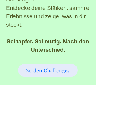
Entdecke deine Stärken, sammle
Erlebnisse und zeige, was in dir
steckt.
Sei tapfer. Sei mutig. Mach den
Unterschied
.
Zu den Challenges