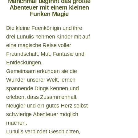
Manchmal beginnt das größte
Abenteuer mit einem kleinen
Funken Magie
Die kleine Feenkönigin und ihre
drei Lunulis nehmen Kinder mit auf
eine magische Reise voller
Freundschaft, Mut, Fantasie und
Entdeckungen.
Gemeinsam erkunden sie die
Wunder unserer Welt, lernen
spannende Dinge kennen und
erleben, dass Zusammenhalt,
Neugier und ein gutes Herz selbst
schwierige Abenteuer möglich
machen.
Lunulis verbindet Geschichten,