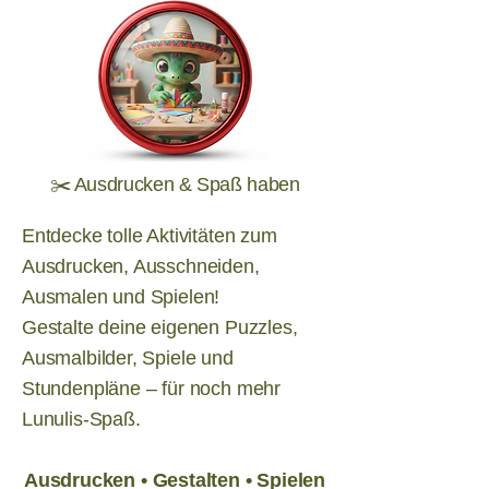
✂️ Ausdrucken & Spaß haben
Entdecke tolle Aktivitäten zum
Ausdrucken, Ausschneiden,
Ausmalen und Spielen!
Gestalte deine eigenen Puzzles,
Ausmalbilder, Spiele und
Stundenpläne – für noch mehr
Lunulis-Spaß.
Ausdrucken • Gestalten • Spielen