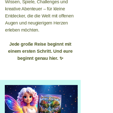
Wissen, Spiele, Challenges und
kreative Abenteuer – für kleine
Entdecker, die die Welt mit offenen
Augen und neugierigem Herzen
erleben möchten.
Jede große Reise beginnt mit
einem ersten Schritt. Und eure
beginnt genau hier. ✨