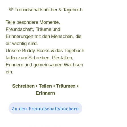
💜 Freundschaftsbücher & Tagebuch
Teile besondere Momente,
Freundschaft, Träume und
Erinnerungen mit den Menschen, die
dir wichtig sind.
Unsere Buddy Books & das Tagebuch
laden zum Schreiben, Gestalten,
Erinnern und gemeinsamen Wachsen
ein.
Schreiben • Teilen • Träumen •
Erinnern
Zu den Freundschaftsbüchern