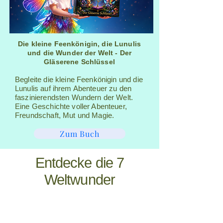
Die kleine Feenkönigin, die Lunulis
und die Wunder der Welt - Der
Gläserene Schlüssel
Begleite die kleine Feenkönigin und die
Lunulis auf ihrem Abenteuer zu den
faszinierendsten Wundern der Welt.
Eine Geschichte voller Abenteuer,
Freundschaft, Mut und Magie.
Zum Buch
Entdecke die 7
Weltwunder