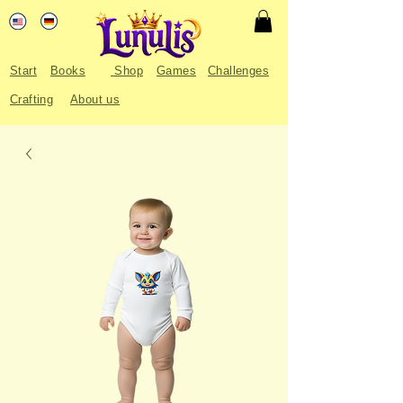
Start
Books
Shop
Games
Challenges
Crafting
About us