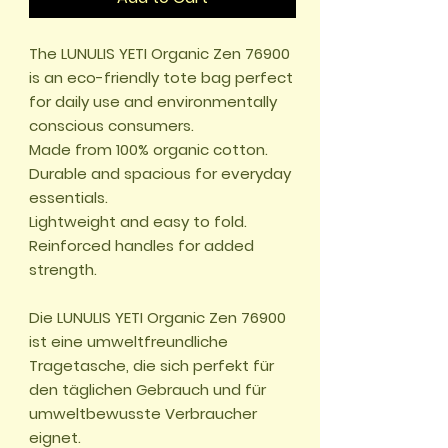
The LUNULIS YETI Organic Zen 76900 
is an eco-friendly tote bag perfect 
for daily use and environmentally 
conscious consumers.

Made from 100% organic cotton.

Durable and spacious for everyday 
essentials.

Lightweight and easy to fold.

Reinforced handles for added 
strength.

Die LUNULIS YETI Organic Zen 76900 
ist eine umweltfreundliche 
Tragetasche, die sich perfekt für 
den täglichen Gebrauch und für 
umweltbewusste Verbraucher 
eignet.
