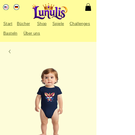
Start
Bücher
Shop
Spiele
Challenges
Basteln
Über uns