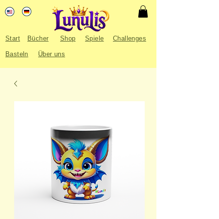
Start
Bücher
Shop
Spiele
Challenges
Basteln
Über uns