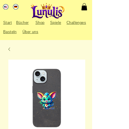
Start
Bücher
Shop
Spiele
Challenges
Basteln
Über uns