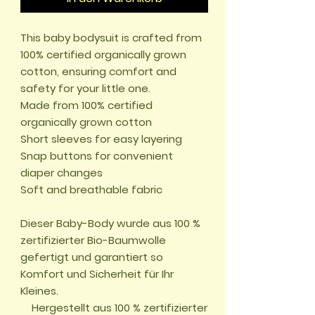
This baby bodysuit is crafted from 
100% certified organically grown 
cotton, ensuring comfort and 
safety for your little one.

Made from 100% certified 
organically grown cotton

Short sleeves for easy layering

Snap buttons for convenient 
diaper changes

Soft and breathable fabric

Dieser Baby-Body wurde aus 100 % 
zertifizierter Bio-Baumwolle 
gefertigt und garantiert so 
Komfort und Sicherheit für Ihr 
Kleines.

    Hergestellt aus 100 % zertifizierter 